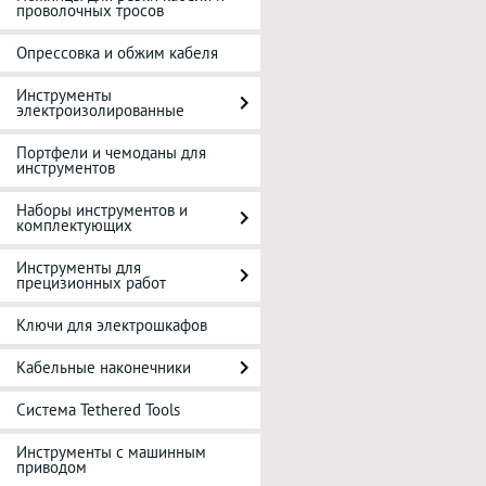
проволочных тросов
Опрессовка и обжим кабеля
Инструменты
электроизолированные
Портфели и чемоданы для
инструментов
Наборы инструментов и
комплектующих
Инструменты для
прецизионных работ
Ключи для электрошкафов
Кабельные наконечники
Система Tethered Tools
Инструменты с машинным
приводом