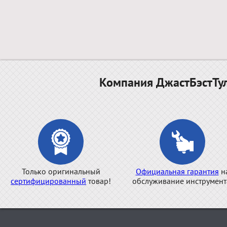
Компания ДжастБэстТул
Только оригинальный
Официальная гарантия
н
сертифицированный
товар!
обслуживание инструмент