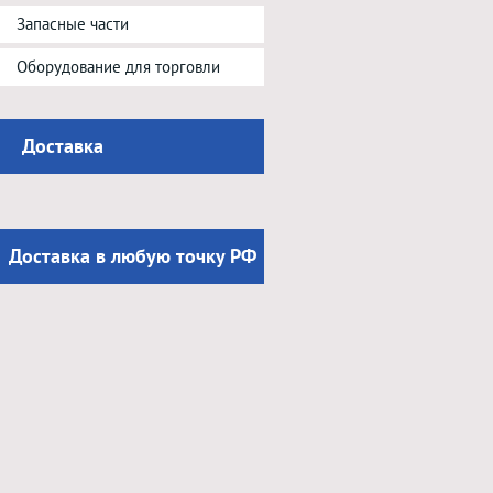
Запасные части
Оборудование для торговли
Доставка
Доставка в любую точку РФ