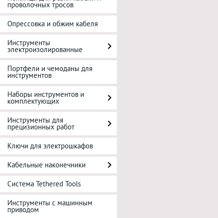
проволочных тросов
Опрессовка и обжим кабеля
Инструменты
электроизолированные
Портфели и чемоданы для
инструментов
Наборы инструментов и
комплектующих
Инструменты для
прецизионных работ
Ключи для электрошкафов
Кабельные наконечники
Система Tethered Tools
Инструменты с машинным
приводом