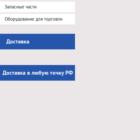
Запасные части
Оборудование для торговли
Доставка
Доставка в любую точку РФ