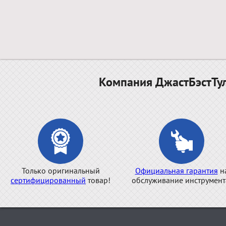
Компания ДжастБэстТул
Только оригинальный
Официальная гарантия
н
сертифицированный
товар!
обслуживание инструмент