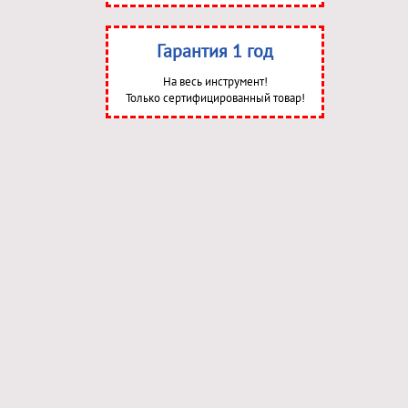
Гарантия 1 год
На весь инструмент!
Только сертифицированный товар!