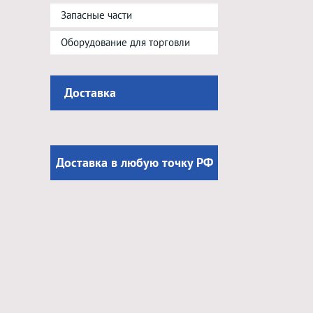
Запасные части
Оборудование для торговли
Доставка
Доставка в любую точку РФ